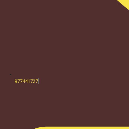
977441727